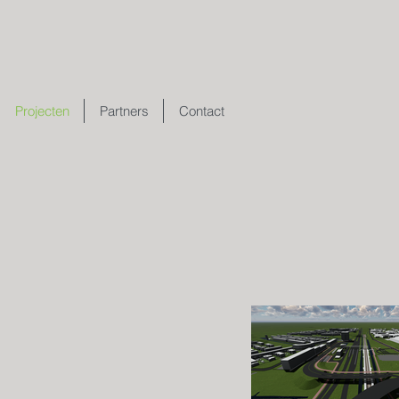
Projecten
Partners
Contact